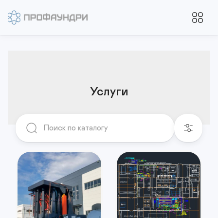
Услуги