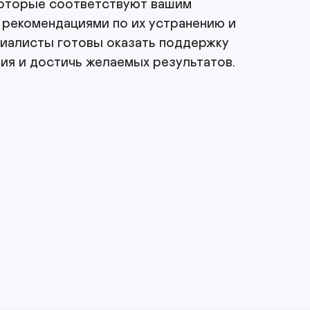
оторые соответствуют вашим 
рекомендациями по их устранению и 
иалисты готовы оказать поддержку 
я и достичь желаемых результатов.