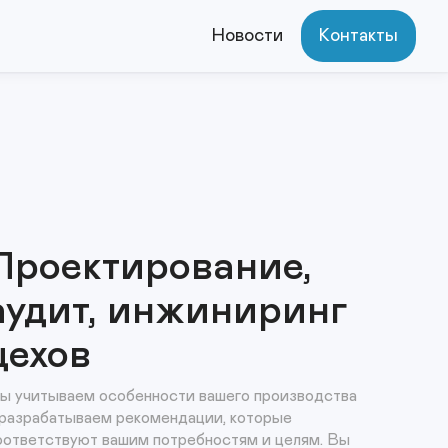
Новости
Контакты
Проектирование,
аудит, инжиниринг
цехов
ы учитываем особенности вашего производства 
 разрабатываем рекомендации, которые 
оответствуют вашим потребностям и целям. Вы 