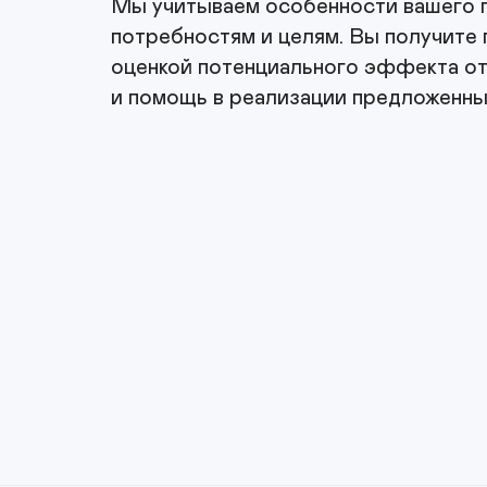
Мы учитываем особенности вашего п
потребностям и целям. Вы получите 
оценкой потенциального эффекта от
и помощь в реализации предложенны