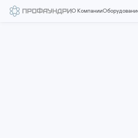
О Компании
Оборудовани