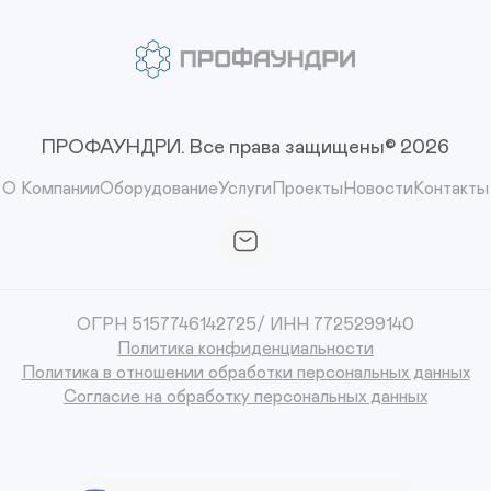
ПРОФАУНДРИ.
Все права защищены© 2026
О Компании
Оборудование
Услуги
Проекты
Новости
Контакты
ОГРН 5157746142725/ ИНН 7725299140
Политика конфиденциальности
Политика в отношении обработки персональных данных
Согласие на обработку персональных данных