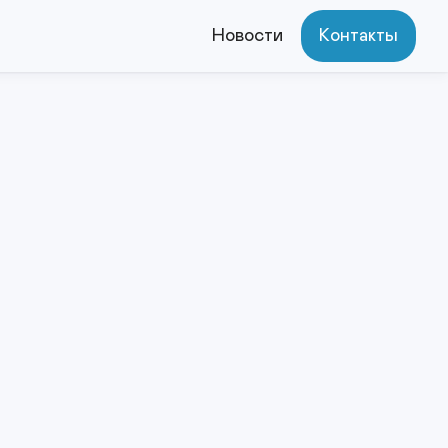
Новости
Контакты